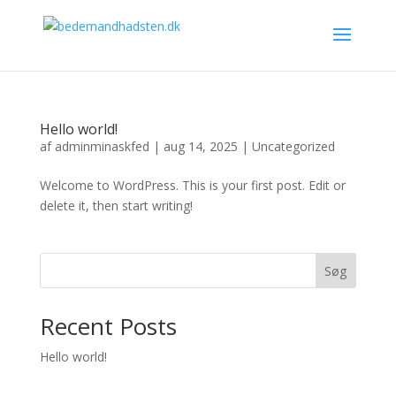
Hello world!
af
adminminaskfed
|
aug 14, 2025
|
Uncategorized
Welcome to WordPress. This is your first post. Edit or
delete it, then start writing!
Søg
Recent Posts
Hello world!