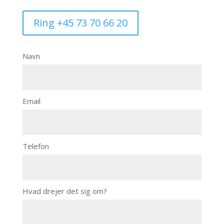
Ring +45 73 70 66 20
Navn
Email
Telefon
Hvad drejer det sig om?