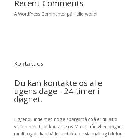
Recent Comments
A WordPress Commenter
på
Hello world!
Kontakt os
Du kan kontakte os alle
ugens dage - 24 timer i
døgnet.
Ligger du inde med nogle spørgsmål? Så er du altid
velkommen til at kontakte os. Vi er til rådighed døgnet
rundt, og du kan både kontakte os via mail og telefon.